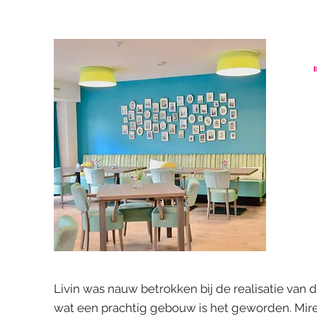
Livin was nauw betrokken bij de realisatie v
wat een prachtig gebouw is het geworden. Mirei