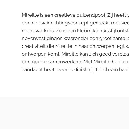
Mireille is een creatieve duizendpoot. Zij heef
een nieuw inrichtingsconcept gemaakt met vee
medewerkers. Zo is een kleurrijke huisstijl ont
nevenvestigingen waaronder een groot aantal c
creativiteit die Mireille in haar ontwerpen legt 
ontwerpen komt. Mireille kan zich goed verpla
een goede samenwerking. Met Mireille heb je 
aandacht heeft voor de finishing touch van haa