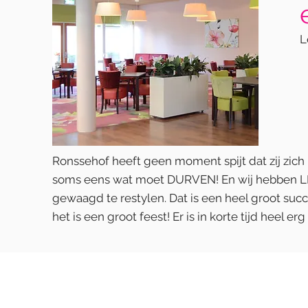
L
Ronssehof heeft geen moment spijt dat zij zic
soms eens wat moet DURVEN! En wij hebben LI
gewaagd te restylen. Dat is een heel groot succ
het is een groot feest! Er is in korte tijd heel 