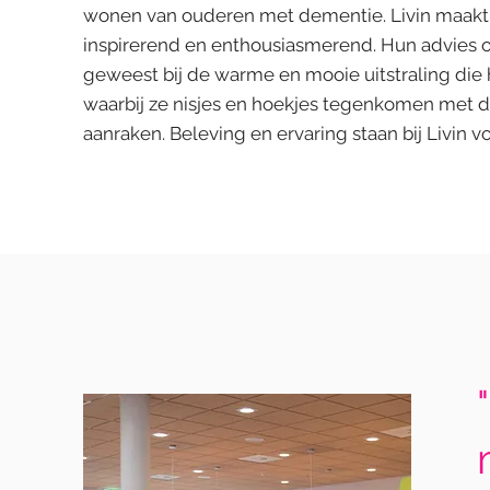
wonen van ouderen met dementie. Livin maakt 
inspirerend en enthousiasmerend. Hun advies ov
geweest bij de warme en mooie uitstraling di
waarbij ze nisjes en hoekjes tegenkomen met di
aanraken. Beleving en ervaring staan bij Livin v
"