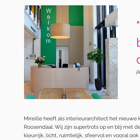
P
Mireille heeft als interieurarchitect het nieu
Roosendaal. Wij zijn supertrots op en blij met d
kleurrijk, licht, ruimtelijk, sfeervol en vooral o