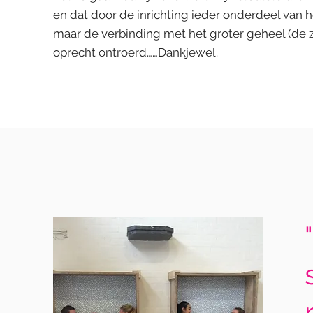
en dat door de inrichting ieder onderdeel van he
maar de verbinding met het groter geheel (de zi
oprecht ontroerd……Dankjewel.