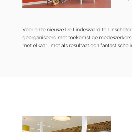
Voor onze nieuwe De Lindewaard te Linschoten
georganiseerd met toekomstige medewerkers, 
met elkaar , met als resultaat een fantastische i