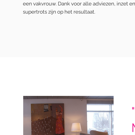
een vakvrouw.
Dank voor alle adviezen, inzet e
supertrots zijn op het resultaat.